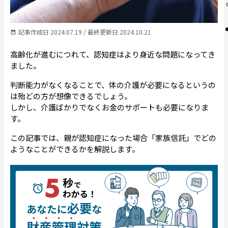
記事作成日 2024.07.19 / 最終更新日 2024.10.21
高齢化が進むにつれて、認知症はより身近な問題になってき
ました。
判断能力がなくなることで、体の介護が必要になるというの
は殆どの方が想像できるでしょう。
しかし、介護ばかりでなくお金のサポートも必要になりま
す。
この記事では、親が認知症になった場合「家族信託」でどの
ようなことができるかを解説します。