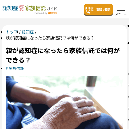
電話で相談
メニュー
トップ
認知症
親が認知症になったら家族信託では何ができる？
親が認知症になったら家族信託では何が
できる？
家族信託