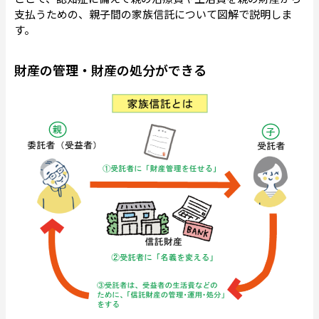
支払うための、親子間の家族信託について図解で説明しま
す。
財産の管理・財産の処分ができる