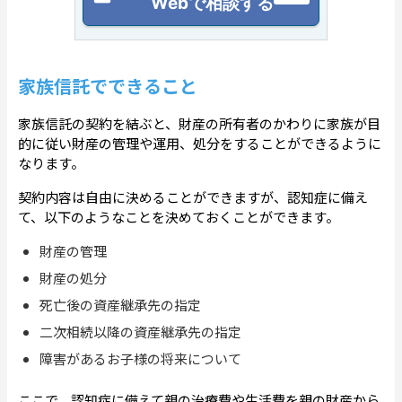
Webで相談する
家族信託でできること
家族信託の契約を結ぶと、財産の所有者のかわりに家族が目
的に従い財産の管理や運用、処分をすることができるように
なります。
契約内容は自由に決めることができますが、認知症に備え
て、以下のようなことを決めておくことができます。
財産の管理
財産の処分
死亡後の資産継承先の指定
二次相続以降の資産継承先の指定
障害があるお子様の将来について
ここで、認知症に備えて親の治療費や生活費を親の財産から