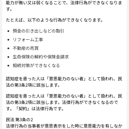
能力が無い又は弱くなることで、法律行為ができなくなりま
す。
たとえば、以下のような行為ができなくなります。
預金の引き出しなどの取引
リフォーム工事
不動産の売買
生命保険の解約や保険金請求
相続対策ができなくなる
認知症を患った人は「意思能力のない者」として扱われ、民
法の第3条2項に該当します。
認知症を患った人は「意思能力のない者」として扱われ、民
法の第3条2項に該当します。法律行為ができなくなるので
す。「契約」は法律行為です。
民法 第3条の2
法律行為の当事者が意思表示をした時に意思能力を有しなか