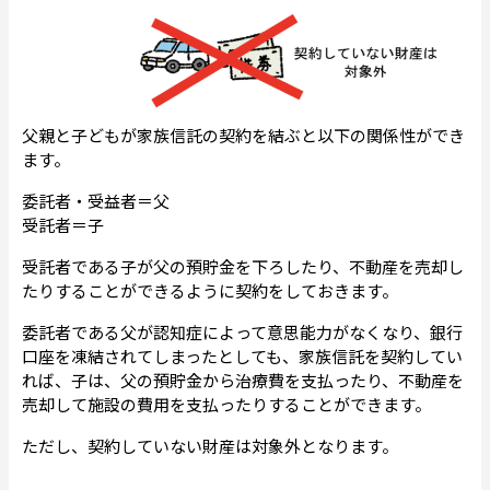
父親と子どもが家族信託の契約を結ぶと以下の関係性ができ
ます。
委託者・受益者＝父
受託者＝子
受託者である子が父の預貯金を下ろしたり、不動産を売却し
たりすることができるように契約をしておきます。
委託者である父が認知症によって意思能力がなくなり、銀行
口座を凍結されてしまったとしても、家族信託を契約してい
れば、子は、父の預貯金から治療費を支払ったり、不動産を
売却して施設の費用を支払ったりすることができます。
ただし、契約していない財産は対象外となります。