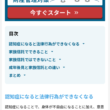
目次
認知症になると法律行為ができなくなる
家族信託でできること
家族信託ではできないこと
成年後見と家族信託との違い
まとめ
認知症になると法律行為ができなくなる
認知症になることで、身体が不自由になることに加え、意思