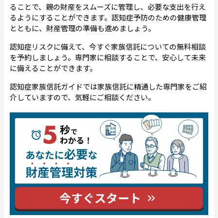
ることで、親の財産をスムーズに管理し、必要な支出を行え
るようにすることができます。認知症予防のための健康管理
とともに、財産管理の準備も進めましょう。
認知症リスクに備えて、今すぐ家族信託についての無料相談
を予約しましょう。専門家に相談することで、安心して未来
に備えることができます。
認知症家族信託ガイドでは家族信託に精通した専門家をご紹
介していますので、気軽にご相談ください。