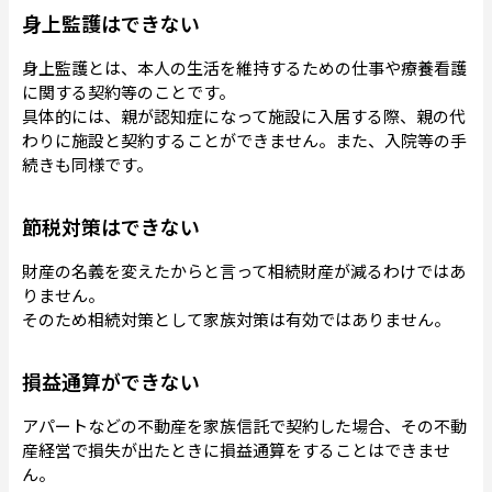
身上監護はできない
身上監護とは、本人の生活を維持するための仕事や療養看護
に関する契約等のことです。
具体的には、親が認知症になって施設に入居する際、親の代
わりに施設と契約することができません。また、入院等の手
続きも同様です。
節税対策はできない
財産の名義を変えたからと言って相続財産が減るわけではあ
りません。
そのため相続対策として家族対策は有効ではありません。
損益通算ができない
アパートなどの不動産を家族信託で契約した場合、その不動
産経営で損失が出たときに損益通算をすることはできませ
ん。