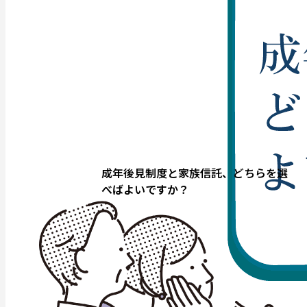
成年後見制度と家族信託、どちらを選
べばよいですか？