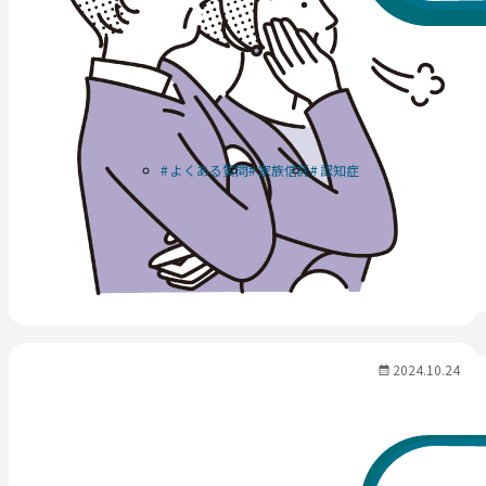
よくある質問
家族信託
認知症
2024.10.24