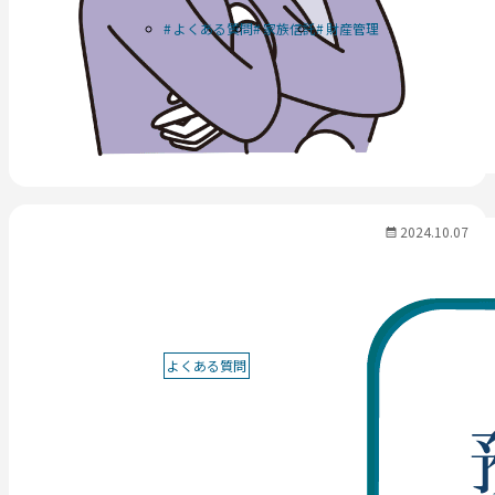
よくある質問
家族信託
財産管理
2024.10.07
よくある質問