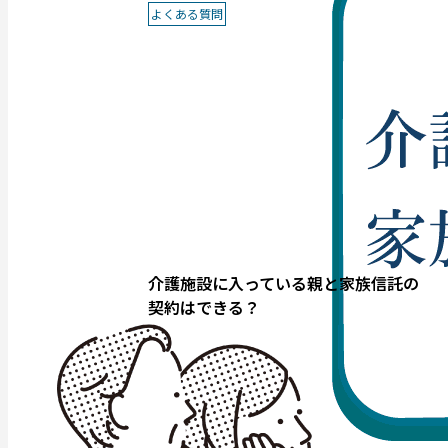
よくある質問
介護施設に入っている親と家族信託の
契約はできる？