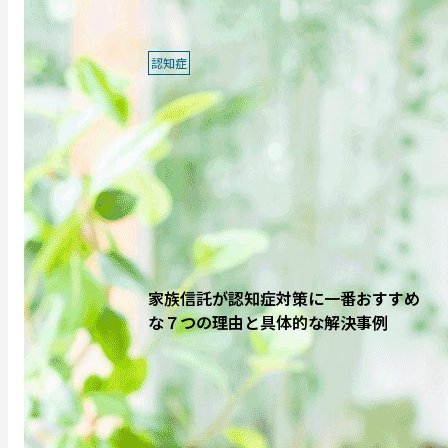
認知症
家族信託が認知症対策に一番おすすめ
な７つの理由と具体的な解決事例