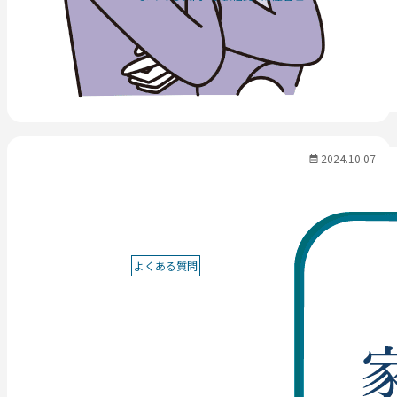
2024.10.07
よくある質問