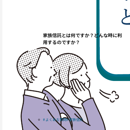
家族信託とは何ですか？どんな時に利
用するのですか？
よくある質問
家族信託