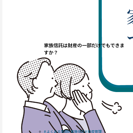
家族信託は財産の一部だけでもできま
すか？
よくある質問
家族信託
財産管理