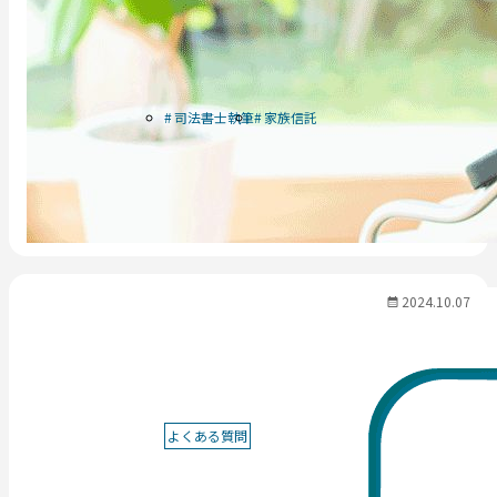
司法書士執筆
家族信託
2024.10.07
よくある質問