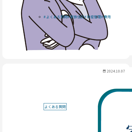
よくある質問
家族信託
財産管理
費用
2024.10.07
よくある質問