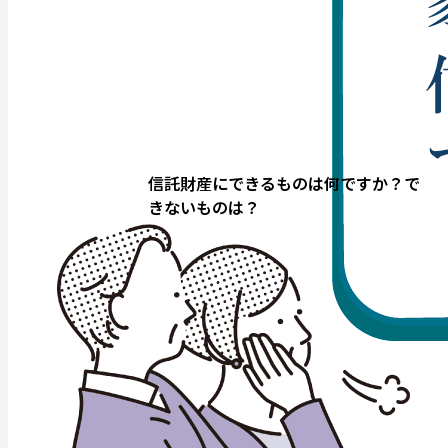
信託財産にできるものは何ですか？で
きないものは？