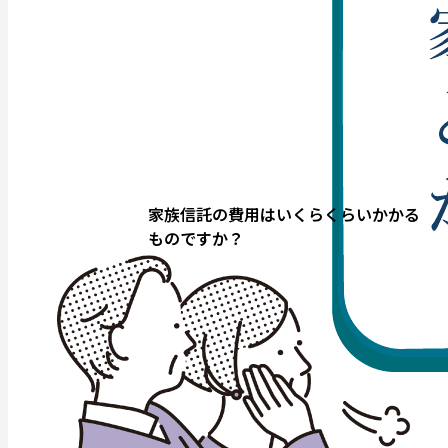
家族信託の費用はいくらくらいかかる
ものですか？