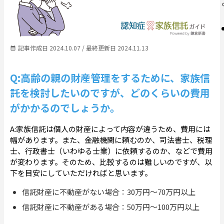
記事作成日 2024.10.07 / 最終更新日 2024.11.13
Q:高齢の親の財産管理をするために、家族信
託を検討したいのですが、どのくらいの費用
がかかるのでしょうか。
A:家族信託は個人の財産によって内容が違うため、費用には
幅があります。また、金融機関に頼むのか、司法書士、税理
士、行政書士（いわゆる士業）に依頼するのか、などで費用
が変わります。そのため、比較するのは難しいのですが、以
下を目安にしていただければと思います。
信託財産に不動産がない場合：30万円～70万円以上
信託財産に不動産がある場合：50万円～100万円以上