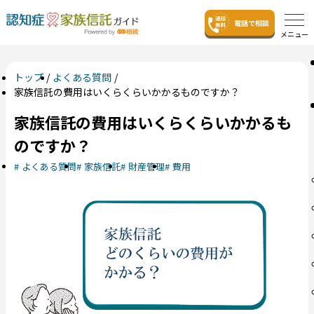
電話で相談
メニュー
トップ
よくある質問
家族信託の費用はいくらくらいかかるものですか？
家族信託の費用はいくらくらいかかるも
のですか？
よくある質問
家族信託
財産管理
費用